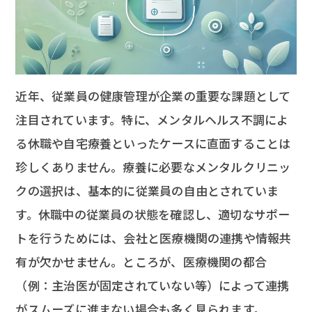
近年、従業員の健康管理が企業の重要な課題として
注目されています。特に、メンタルヘルス不調によ
る休職や自宅療養といったケースに直面することは
珍しくありません。療養に必要なメンタルクリニッ
クの選択は、基本的に従業員の自由とされていま
す。休職中の従業員の状態を確認し、適切なサポー
トを行うためには、会社と医療機関の連携や情報共
有が欠かせません。ところが、医療機関の都合
（例：主治医が固定されていない等）によって連携
がスムーズに進まない場合も多く見られます。