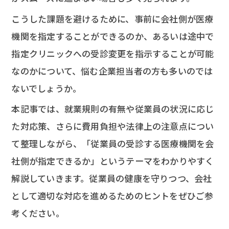
こうした課題を避けるために、事前に会社側が医療
機関を指定することができるのか、あるいは途中で
指定クリニックへの受診変更を指示することが可能
なのかについて、悩む企業担当者の方も多いのでは
ないでしょうか。
本記事では、就業規則の有無や従業員の状況に応じ
た対応策、さらに費用負担や法律上の注意点につい
て整理しながら、「従業員の受診する医療機関を会
社側が指定できるか」というテーマをわかりやすく
解説していきます。従業員の健康を守りつつ、会社
として適切な対応を進めるためのヒントをぜひご参
考ください。