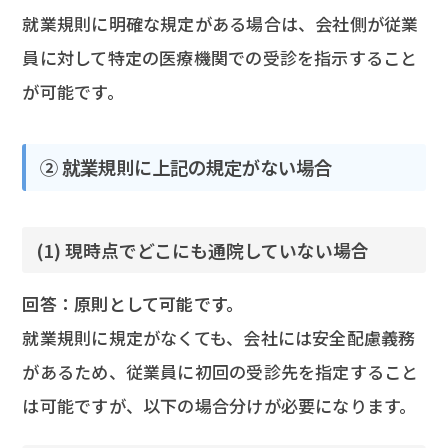
就業規則に明確な規定がある場合は、会社側が従業
員に対して特定の医療機関での受診を指示すること
が可能です。
② 就業規則に上記の規定がない場合
(1) 現時点でどこにも通院していない場合
回答：原則として可能です。
就業規則に規定がなくても、会社には安全配慮義務
があるため、従業員に初回の受診先を指定すること
は可能ですが、以下の場合分けが必要になります。