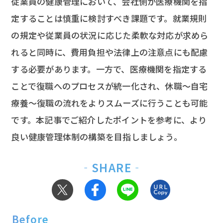
従業員の健康管理において、会社側が医療機関を指
定することは慎重に検討すべき課題です。就業規則
の規定や従業員の状況に応じた柔軟な対応が求めら
れると同時に、費用負担や法律上の注意点にも配慮
する必要があります。一方で、医療機関を指定する
ことで復職へのプロセスが統一化され、休職〜自宅
療養〜復職の流れをよりスムーズに行うことも可能
です。本記事でご紹介したポイントを参考に、より
良い健康管理体制の構築を目指しましょう。
‐SHARE‐