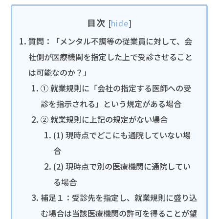
目次
[
hide
]
質問：「メンタル不調等の従業員に対して、会
社側が医療機関を指定した上で受診させること
は可能なのか？」
① 就業規則に「会社の指定する医師への受
診を指示される」という規定がある場合
② 就業規則に上記の規定がない場合
(1) 現時点でどこにも通院していない場
合
(2) 現時点で別の医療機関に通院してい
る場合
補足１：受診先を指定し、就業規則に盛り込
む場合は当該医療機関の許可を得ることが望