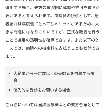
運用する場合、先方の病院側に確認や許可を取る必
要があると考えられます。病院側の視点として、患
者紹介は病院側にとってもメリットがあるため、大
きな問題にはなりにくいですが、正式な確認を行う
ことで運用の透明性を確保できます。また以下のケ
ースでは、病院への指定料を支払うことも検討でき
ます。
大企業から一定数以上の受診者を依頼する場
合
優先的な受診をお願いする場合
これらについては当該医療機関との双方合意として