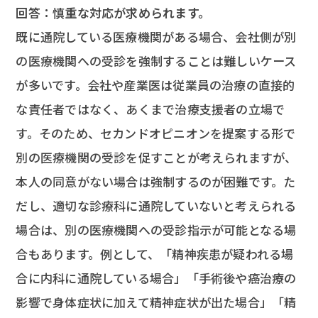
回答：慎重な対応が求められます。
既に通院している医療機関がある場合、会社側が別
の医療機関への受診を強制することは難しいケース
が多いです。会社や産業医は従業員の治療の直接的
な責任者ではなく、あくまで治療支援者の立場で
す。そのため、セカンドオピニオンを提案する形で
別の医療機関の受診を促すことが考えられますが、
本人の同意がない場合は強制するのが困難です。た
だし、適切な診療科に通院していないと考えられる
場合は、別の医療機関への受診指示が可能となる場
合もあります。例として、「精神疾患が疑われる場
合に内科に通院している場合」「手術後や癌治療の
影響で身体症状に加えて精神症状が出た場合」「精