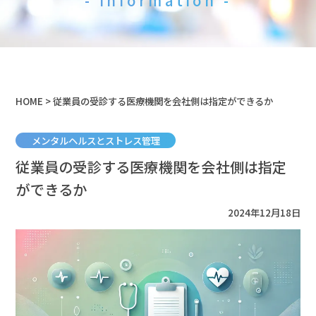
- Information -
HOME
> 従業員の受診する医療機関を会社側は指定ができるか
メンタルヘルスとストレス管理
従業員の受診する医療機関を会社側は指定
ができるか
2024年12月18日