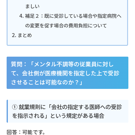
ましい
補足２：既に受診している場合や指定病院へ
の変更を促す場合の費用負担について
まとめ
質問：「メンタル不調等の従業員に対し
て、会社側が医療機関を指定した上で受診
させることは可能なのか？」
① 就業規則に「会社の指定する医師への受診
を指示される」という規定がある場合
回答：可能です。