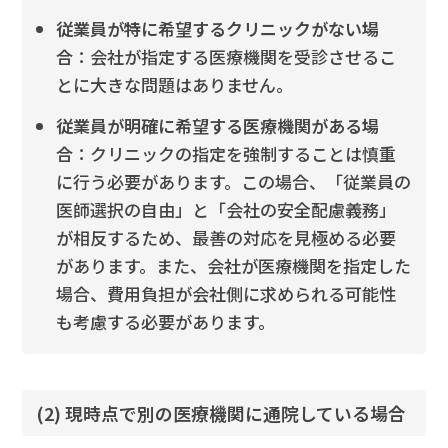
従業員が特に希望するクリニックがない場
合
：会社が指定する医療機関を受診させるこ
とに大きな問題はありません。
従業員が明確に希望する医療機関がある場
合
：クリニックの指定を強制することは慎重
に行う必要があります。この場合、「従業員の
医師選択の自由」と「会社の安全配慮義務」
が相反するため、最善の対応を見極める必要
があります。また、会社が医療機関を指定した
場合、費用負担が会社側に求められる可能性
も考慮する必要があります。
(2) 現時点で別の医療機関に通院している場合