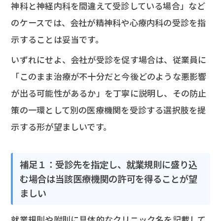
神科と神経内科を間違えて受診している場合」など
のケースでは、会社が精神科や心療内科の受診を指
示することは妥当です。
いずれにせよ、会社が受診を促す場合は、従業員に
「このまま治療が不十分だと今後どのような悪影響
が出る可能性があるか」を丁寧に説明し、その防止
策の一環として別の医療機関を受診する選択肢を提
示する形が望ましいです。
補足１：受診先を指定し、就業規則に盛り込
む場合は当該医療機関の許可を得ることが望
ましい
就業規則や附則に具体的なクリニック名を記載して